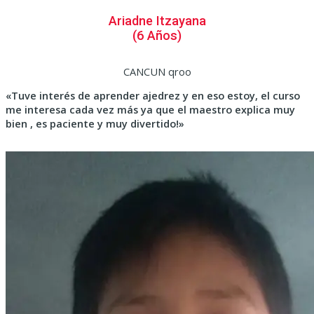
Ariadne Itzayana
(6 Años)
CANCUN qroo
«Tuve interés de aprender ajedrez y en eso estoy, el curso
me interesa cada vez más ya que el maestro explica muy
bien , es paciente y muy divertido!»