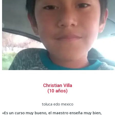
Christian Villa
(10 años)
toluca edo mexico
«Es un curso muy bueno, el maestro enseña muy bien,