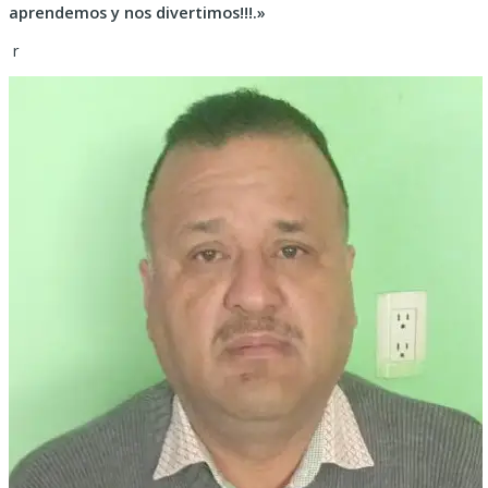
aprendemos y nos divertimos!!!.»
r