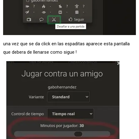
una vez que se da click en las espaditas aparece esta pantalla
que debera de llenarse como sigue !