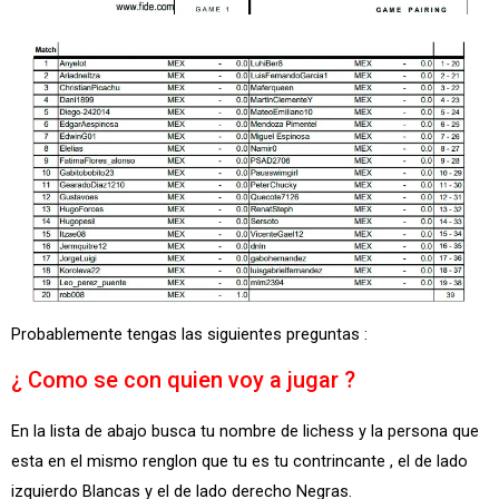
Probablemente tengas las siguientes preguntas :
¿ Como se con quien voy a jugar ?
En la lista de abajo busca tu nombre de lichess y la persona que
esta en el mismo renglon que tu es tu contrincante , el de lado
izquierdo Blancas y el de lado derecho Negras.