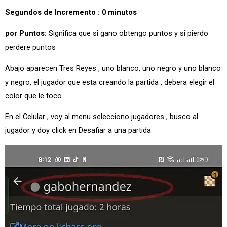
Segundos de Incremento : 0 minutos
por Puntos:
Significa que si gano obtengo puntos y si pierdo
perdere puntos
Abajo aparecen Tres Reyes , uno blanco, uno negro y uno blanco
y negro, el jugador que esta creando la partida , debera elegir el
color que le toco.
En el Celular , voy al menu selecciono jugadores , busco al
jugador y doy click en Desafiar a una partida