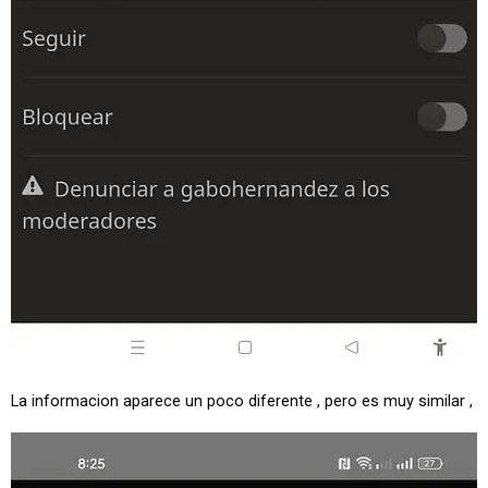
La informacion aparece un poco diferente , pero es muy similar ,