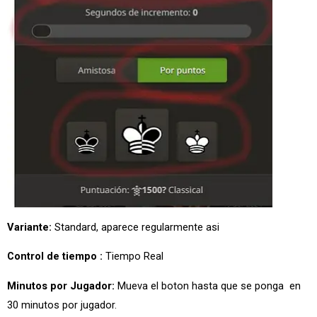
Variante:
Standard, aparece regularmente asi
Control de tiempo :
Tiempo Real
Minutos por Jugador:
Mueva el boton hasta que se ponga en
30 minutos por jugador.