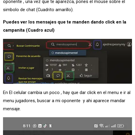
oponente , una vez que te aparezca, pones el mouse sobre el
simbolo de chat (Cuadrito amarillo).
Puedes ver los mensajes que te manden dando click en la
campanita (Cuadro azul)
En El celular cambia un poco , hay que dar click en el menu e ir al
menu jugadores, buscar a mi oponente y ahi aparece mandar
mensaje.