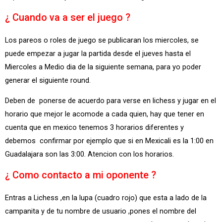
¿ Cuando va a ser el juego ?
Los pareos o roles de juego se publicaran los miercoles, se
puede empezar a jugar la partida desde el jueves hasta el
Miercoles a Medio dia de la siguiente semana, para yo poder
generar el siguiente round.
Deben de ponerse de acuerdo para verse en lichess y jugar en el
horario que mejor le acomode a cada quien, hay que tener en
cuenta que en mexico tenemos 3 horarios diferentes y
debemos confirmar por ejemplo que si en Mexicali es la 1:00 en
Guadalajara son las 3:00. Atencion con los horarios.
¿ Como contacto a mi oponente ?
Entras a Lichess ,en la lupa (cuadro rojo) que esta a lado de la
campanita y de tu nombre de usuario ,pones el nombre del