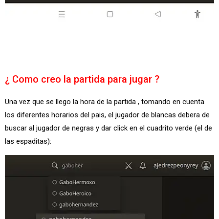
¿ Como creo la partida para jugar ?
Una vez que se llego la hora de la partida , tomando en cuenta
los diferentes horarios del pais, el jugador de blancas debera de
buscar al jugador de negras y dar click en el cuadrito verde (el de
las espaditas):