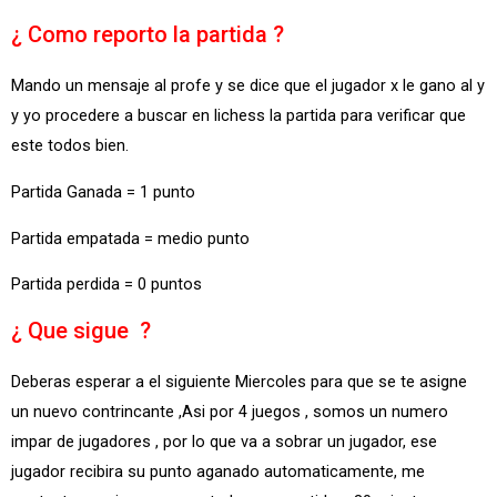
¿ Como reporto la partida ?
Mando un mensaje al profe y se dice que el jugador x le gano al y
y yo procedere a buscar en lichess la partida para verificar que
este todos bien.
Partida Ganada = 1 punto
Partida empatada = medio punto
Partida perdida = 0 puntos
¿ Que sigue ?
Deberas esperar a el siguiente Miercoles para que se te asigne
un nuevo contrincante ,Asi por 4 juegos , somos un numero
impar de jugadores , por lo que va a sobrar un jugador, ese
jugador recibira su punto aganado automaticamente, me