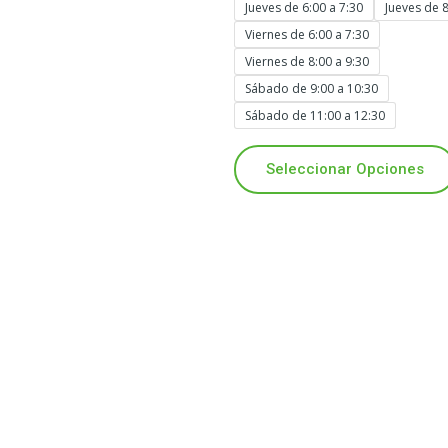
Jueves de 6:00 a 7:30
Jueves de 8
Viernes de 6:00 a 7:30
Viernes de 8:00 a 9:30
Sábado de 9:00 a 10:30
Sábado de 11:00 a 12:30
Seleccionar Opciones