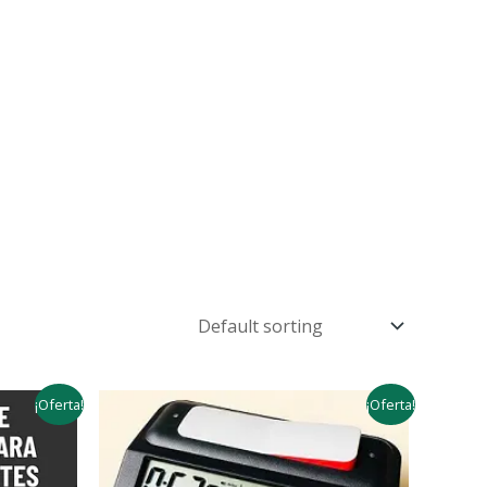
¡Oferta!
¡Oferta!