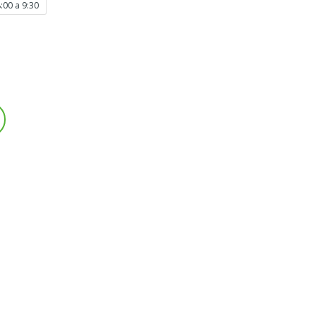
:00 a 9:30