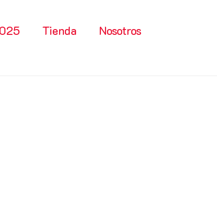
2025
Tienda
Nosotros