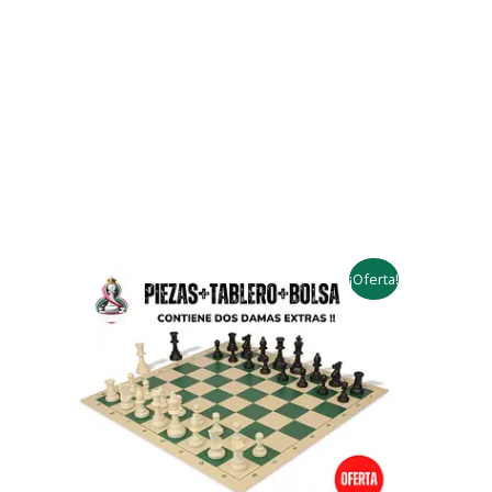
¡Oferta!