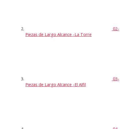
02-
Piezas de Largo Alcance -La Torre
03-
Piezas de Largo Alcance -El Alfil
04-