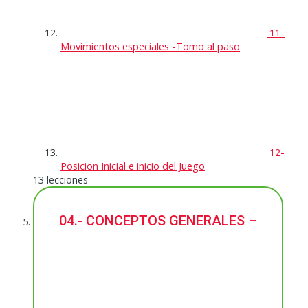
11-
Movimientos especiales -Tomo al paso
12-
Posicion Inicial e inicio del Juego
13 lecciones
04.- CONCEPTOS GENERALES –