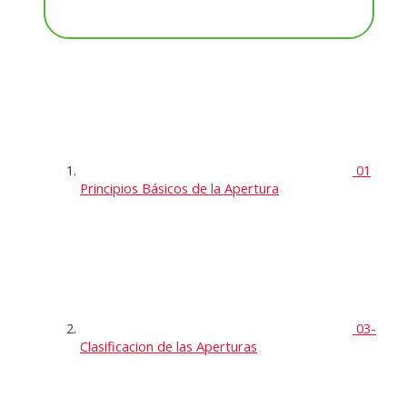
01
Principios Básicos de la Apertura
03-
Clasificacion de las Aperturas