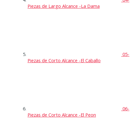
Piezas de Largo Alcance -La Dama
05-
Piezas de Corto Alcance -El Caballo
06-
Piezas de Corto Alcance -El Peon