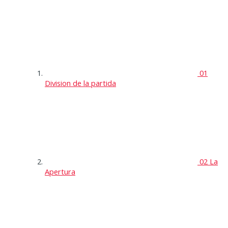
01
Division de la partida
02 La
Apertura