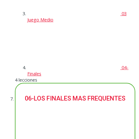
03
Juego Medio
04-
Finales
4 lecciones
06-LOS FINALES MAS FREQUENTES