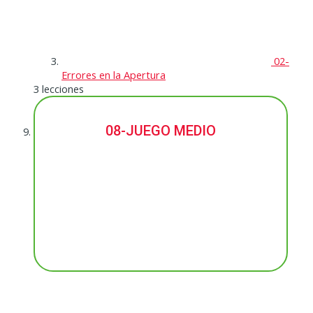
02-
Errores en la Apertura
3 lecciones
08-JUEGO MEDIO