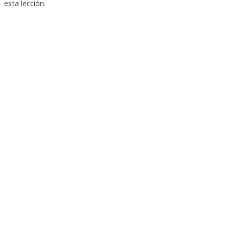
esta lección.