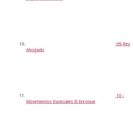
09-Rey
Ahogado
10 -
Movimientos Especiales El Enroque