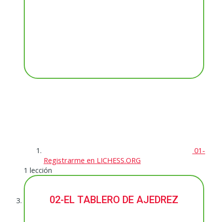
01-
Registrarme en LICHESS.ORG
1 lección
02-EL TABLERO DE AJEDREZ