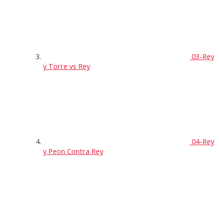
03-Rey
y Torre vs Rey
04-Rey
y Peon Contra Rey