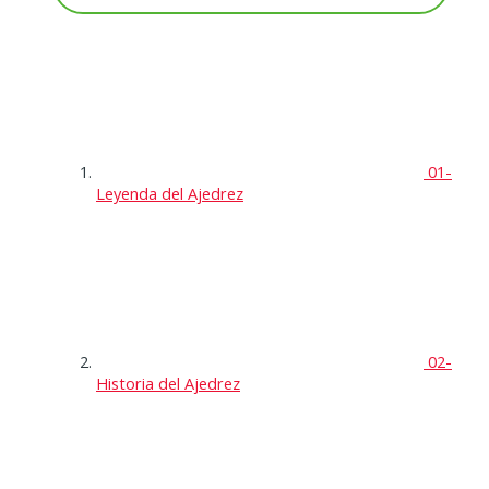
01-
Leyenda del Ajedrez
02-
Historia del Ajedrez