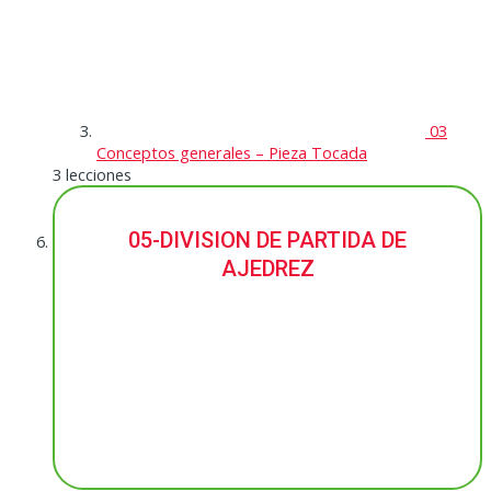
03
Conceptos generales – Pieza Tocada
3 lecciones
05-DIVISION DE PARTIDA DE
AJEDREZ