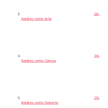
03-
Ajedrez como Arte
04-
Ajedrez como Ciencia
05-
Ajedrez como Deporte