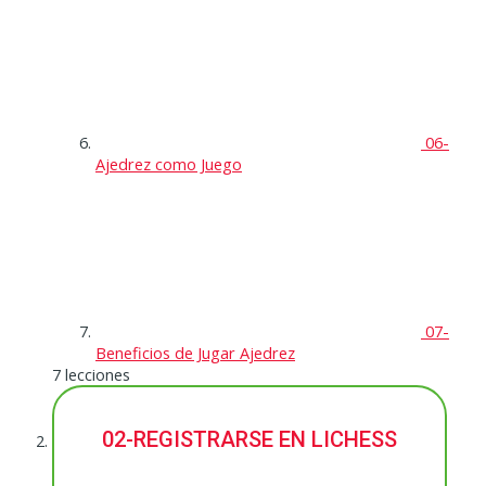
06-
Ajedrez como Juego
07-
Beneficios de Jugar Ajedrez
7 lecciones
02-REGISTRARSE EN LICHESS