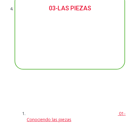
03-LAS PIEZAS
01-
Conociendo las piezas