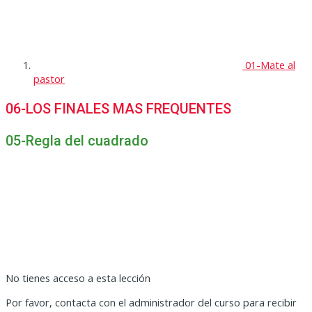
01-Mate al
pastor
06-LOS FINALES MAS FREQUENTES
05-Regla del cuadrado
No tienes acceso a esta lección
Por favor, contacta con el administrador del curso para recibir