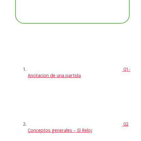
01-
Anotacion de una partida
02
Conceptos generales – El Reloj