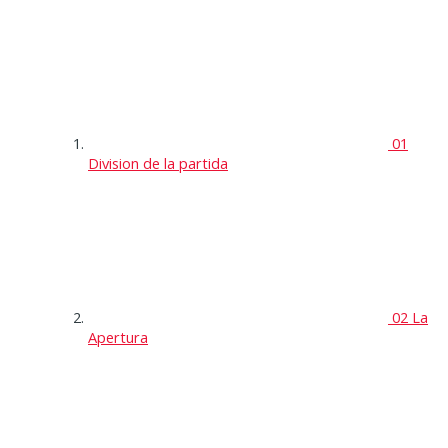
01
Division de la partida
02 La
Apertura