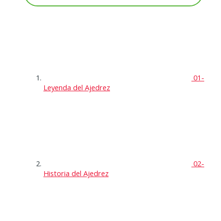
01-
Leyenda del Ajedrez
02-
Historia del Ajedrez