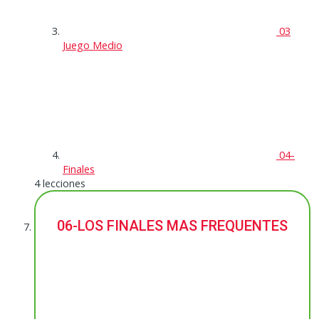
03
Juego Medio
04-
Finales
4 lecciones
06-LOS FINALES MAS FREQUENTES