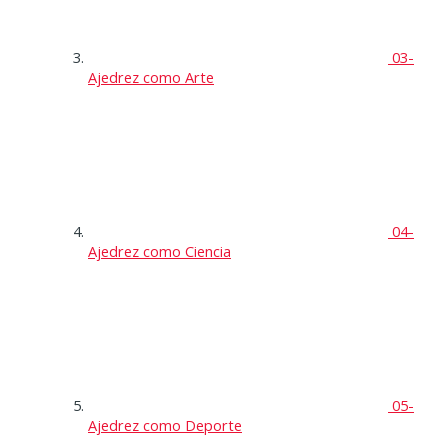
03-
Ajedrez como Arte
04-
Ajedrez como Ciencia
05-
Ajedrez como Deporte