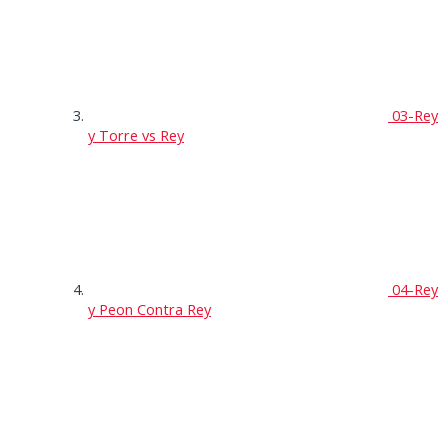
03-Rey
y Torre vs Rey
04-Rey
y Peon Contra Rey