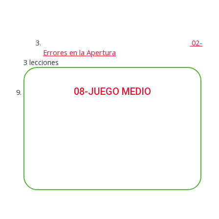
02-
Errores en la Apertura
3 lecciones
08-JUEGO MEDIO