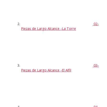
02-
Piezas de Largo Alcance -La Torre
03-
Piezas de Largo Alcance -El Alfil
04-