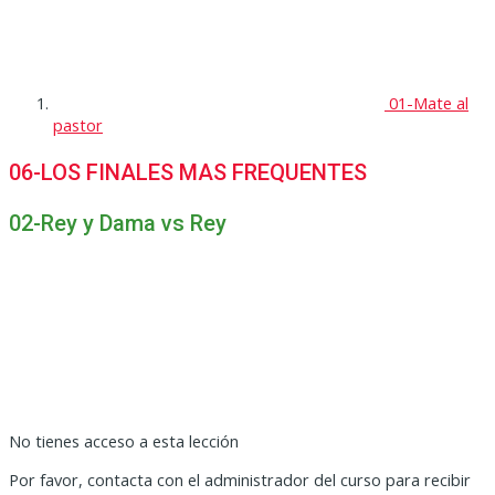
01-Mate al
pastor
06-LOS FINALES MAS FREQUENTES
02-Rey y Dama vs Rey
No tienes acceso a esta lección
Por favor, contacta con el administrador del curso para recibir