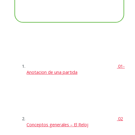
01-
Anotacion de una partida
02
Conceptos generales – El Reloj