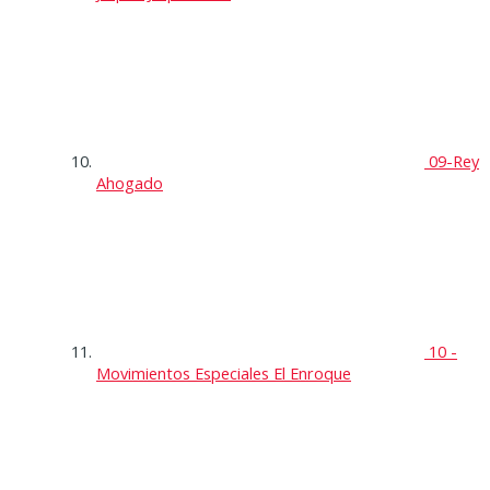
09-Rey
Ahogado
10 -
Movimientos Especiales El Enroque