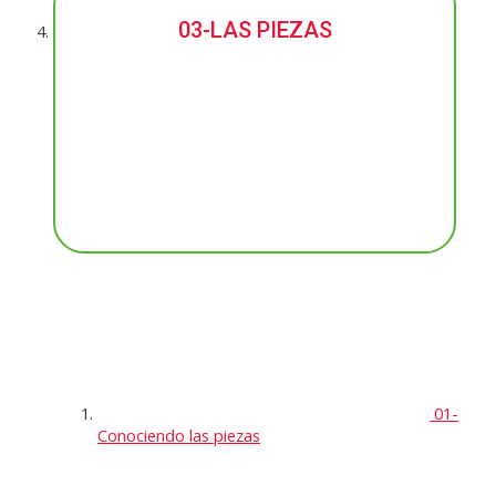
03-LAS PIEZAS
01-
Conociendo las piezas