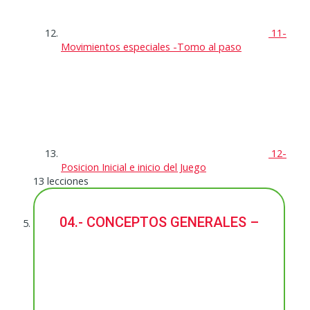
11-
Movimientos especiales -Tomo al paso
12-
Posicion Inicial e inicio del Juego
13 lecciones
04.- CONCEPTOS GENERALES –