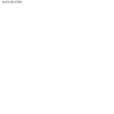
esta lección.