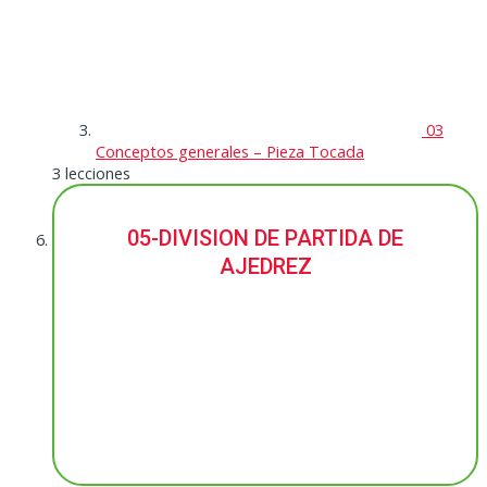
03
Conceptos generales – Pieza Tocada
3 lecciones
05-DIVISION DE PARTIDA DE
AJEDREZ