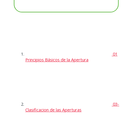
01
Principios Básicos de la Apertura
03-
Clasificacion de las Aperturas