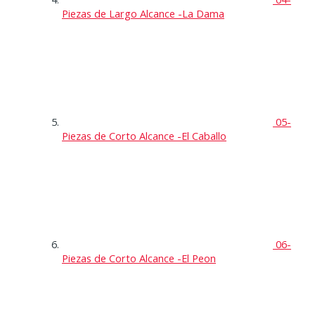
Piezas de Largo Alcance -La Dama
05-
Piezas de Corto Alcance -El Caballo
06-
Piezas de Corto Alcance -El Peon