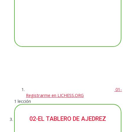
01-
Registrarme en LICHESS.ORG
1 lección
02-EL TABLERO DE AJEDREZ