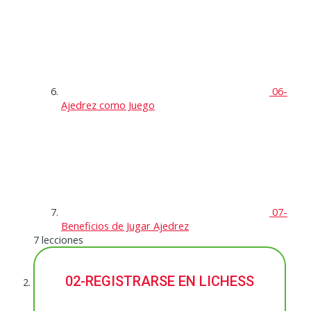
06-
Ajedrez como Juego
07-
Beneficios de Jugar Ajedrez
7 lecciones
02-REGISTRARSE EN LICHESS